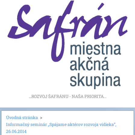
...ROZVOJ ŠAFRÁNU - NAŠA PRIORITA...
Úvodná stránka
>
Informačný seminár „Spájame aktérov rozvoja vidieka”,
26.06.2014