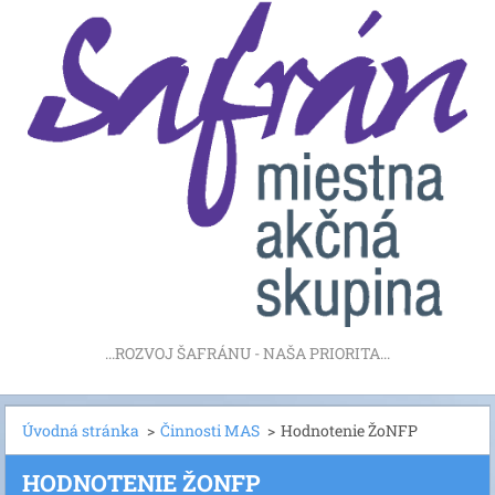
...ROZVOJ ŠAFRÁNU - NAŠA PRIORITA...
Úvodná stránka
>
Činnosti MAS
>
Hodnotenie ŽoNFP
HODNOTENIE ŽONFP