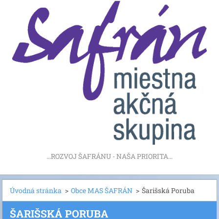
...ROZVOJ ŠAFRÁNU - NAŠA PRIORITA...
Úvodná stránka
>
Obce MAS ŠAFRÁN
>
Šarišská Poruba
ŠARIŠSKÁ PORUBA