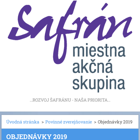
...ROZVOJ ŠAFRÁNU - NAŠA PRIORITA...
Úvodná stránka
>
Povinné zverejňovanie
>
Objednávky 2019
OBJEDNÁVKY 2019