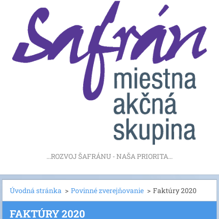
...ROZVOJ ŠAFRÁNU - NAŠA PRIORITA...
Úvodná stránka
>
Povinné zverejňovanie
>
Faktúry 2020
FAKTÚRY 2020