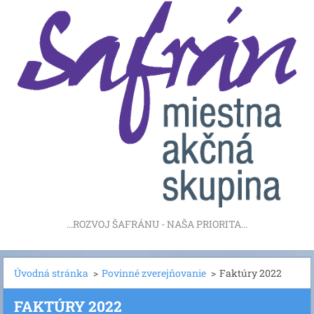
...ROZVOJ ŠAFRÁNU - NAŠA PRIORITA...
Úvodná stránka
>
Povinné zverejňovanie
>
Faktúry 2022
FAKTÚRY 2022