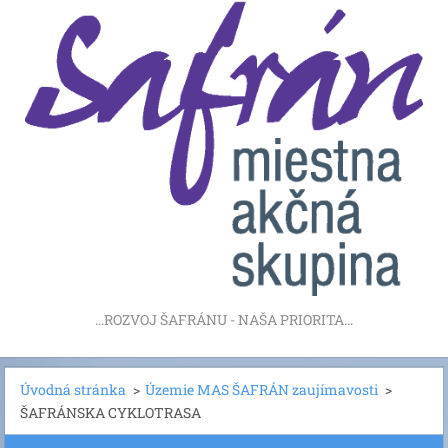
...ROZVOJ ŠAFRÁNU - NAŠA PRIORITA...
Úvodná stránka
>
Územie MAS ŠAFRÁN zaujímavosti
>
ŠAFRÁNSKA CYKLOTRASA