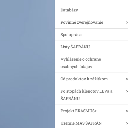
Databázy
Povinné zverejňovanie
Spolupráca
Listy ŠAFRÁNU
Vyhlásenie o ochrane
osobných údajov
Od produktov k zážitkom
Po stopách klenotov LEVa a
ŠAFRÁNU
Projekt ERASMUS+
Územie MAS ŠAFRÁN