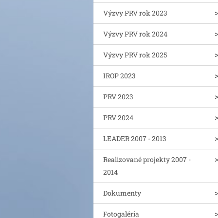
Výzvy PRV rok 2023
Výzvy PRV rok 2024
Výzvy PRV rok 2025
IROP 2023
PRV 2023
PRV 2024
LEADER 2007 - 2013
Realizované projekty 2007 -
2014
Dokumenty
Fotogaléria