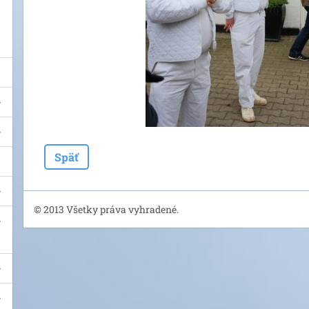
Späť
© 2013 Všetky práva vyhradené.