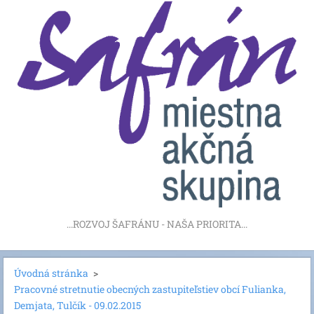
...ROZVOJ ŠAFRÁNU - NAŠA PRIORITA...
Úvodná stránka
>
Pracovné stretnutie obecných zastupiteľstiev obcí Fulianka,
Demjata, Tulčík - 09.02.2015