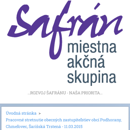
...ROZVOJ ŠAFRÁNU - NAŠA PRIORITA...
Úvodná stránka
>
Pracovné stretnutie obecných zastupiteľstiev obcí Podhorany,
Chmeľovec, Šarišská Trstená - 11.03.2015