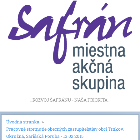
...ROZVOJ ŠAFRÁNU - NAŠA PRIORITA...
Úvodná stránka
>
Pracovné stretnutie obecných zastupiteľstiev obcí Trnkov,
Okružná, Šarišská Poruba - 13.02.2015