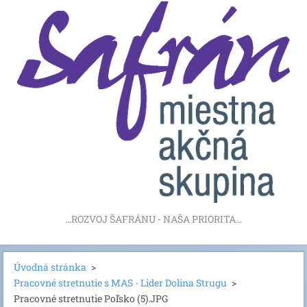
...ROZVOJ ŠAFRÁNU - NAŠA PRIORITA...
Úvodná stránka
>
Pracovné stretnutie s MAS - Lider Dolina Strugu
>
Pracovné stretnutie Poľsko (5).JPG