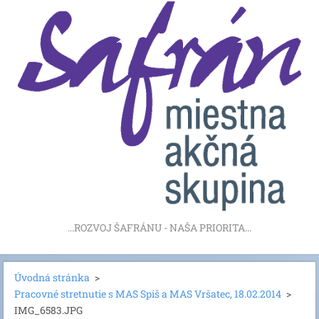
...ROZVOJ ŠAFRÁNU - NAŠA PRIORITA...
Úvodná stránka
>
Pracovné stretnutie s MAS Spiš a MAS Vršatec, 18.02.2014
>
IMG_6583.JPG