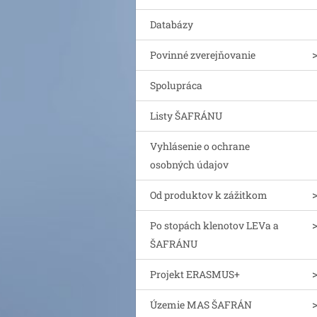
Databázy
Povinné zverejňovanie
Spolupráca
Listy ŠAFRÁNU
Vyhlásenie o ochrane
osobných údajov
Od produktov k zážitkom
Po stopách klenotov LEVa a
ŠAFRÁNU
Projekt ERASMUS+
Územie MAS ŠAFRÁN