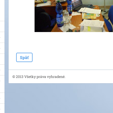
Späť
© 2013 Všetky práva vyhradené.