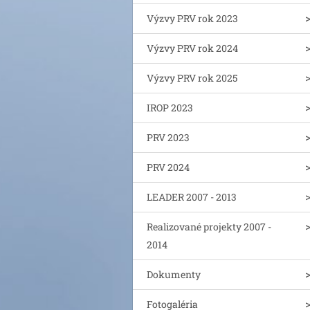
Výzvy PRV rok 2023
Výzvy PRV rok 2024
Výzvy PRV rok 2025
IROP 2023
PRV 2023
PRV 2024
LEADER 2007 - 2013
Realizované projekty 2007 -
2014
Dokumenty
Fotogaléria