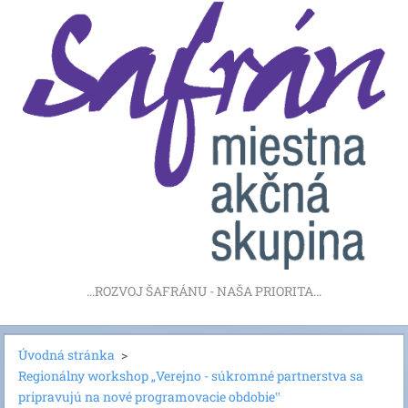
...ROZVOJ ŠAFRÁNU - NAŠA PRIORITA...
Úvodná stránka
>
Regionálny workshop „Verejno - súkromné partnerstva sa
pripravujú na nové programovacie obdobie‟