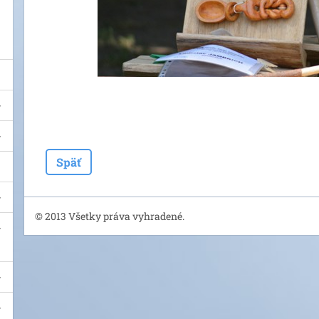
Späť
© 2013 Všetky práva vyhradené.