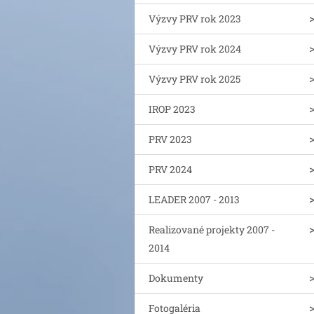
Výzvy PRV rok 2023
Výzvy PRV rok 2024
Výzvy PRV rok 2025
IROP 2023
PRV 2023
PRV 2024
LEADER 2007 - 2013
Realizované projekty 2007 -
2014
Dokumenty
Fotogaléria