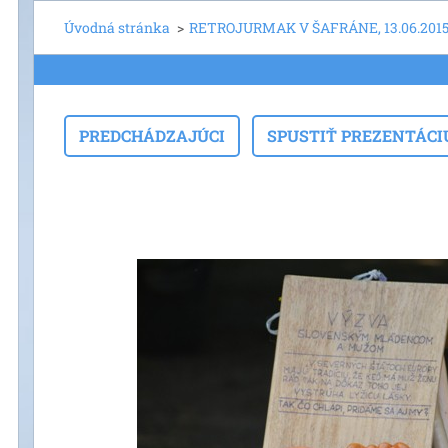
Úvodná stránka
>
RETROJURMAK V ŠAFRÁNE, 13.06.201
PREDCHÁDZAJÚCI
SPUSTIŤ PREZENTÁCI