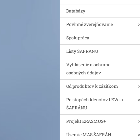
Databázy
Povinné zverejňovanie
Spolupráca
Listy ŠAFRÁNU
Vyhlásenie o ochrane
osobných údajov
Od produktov k zážitkom
Po stopách klenotov LEVa a
ŠAFRÁNU
Projekt ERASMUS+
Územie MAS ŠAFRÁN