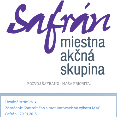
...ROZVOJ ŠAFRÁNU - NAŠA PRIORITA...
Úvodná stránka
>
Zasadanie Kontrolného a monitorovacieho výboru MAS
Šafrán - 29.01.2015