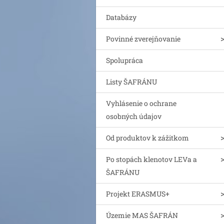
Databázy
Povinné zverejňovanie
Spolupráca
Listy ŠAFRÁNU
Vyhlásenie o ochrane
osobných údajov
Od produktov k zážitkom
Po stopách klenotov LEVa a
ŠAFRÁNU
Projekt ERASMUS+
Územie MAS ŠAFRÁN