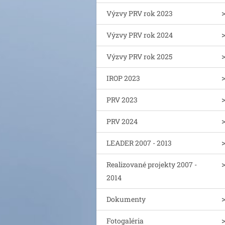
Výzvy PRV rok 2023
Výzvy PRV rok 2024
Výzvy PRV rok 2025
IROP 2023
PRV 2023
PRV 2024
LEADER 2007 - 2013
Realizované projekty 2007 -
2014
Dokumenty
Fotogaléria